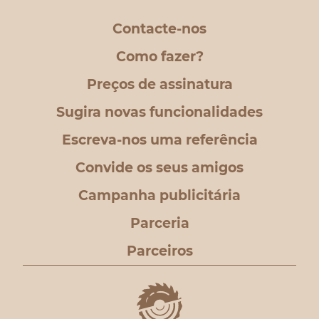
Contacte-nos
Como fazer?
Preços de assinatura
Sugira novas funcionalidades
Escreva-nos uma referência
Convide os seus amigos
Campanha publicitária
Parceria
Parceiros