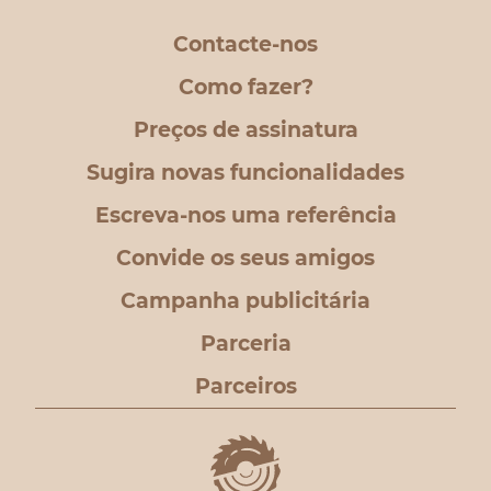
Contacte-nos
Como fazer?
Preços de assinatura
Sugira novas funcionalidades
Escreva-nos uma referência
Convide os seus amigos
Campanha publicitária
Parceria
Parceiros