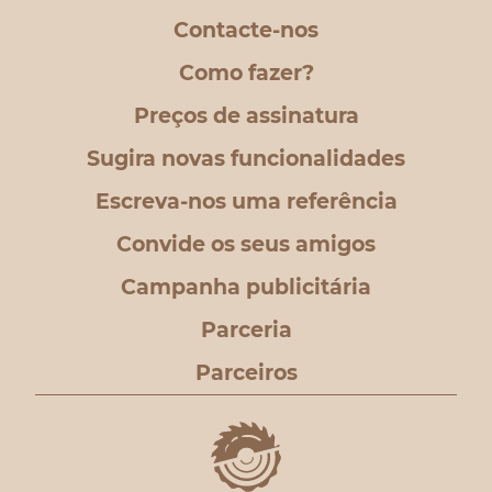
Contacte-nos
Como fazer?
Preços de assinatura
Sugira novas funcionalidades
Escreva-nos uma referência
Convide os seus amigos
Campanha publicitária
Parceria
Parceiros