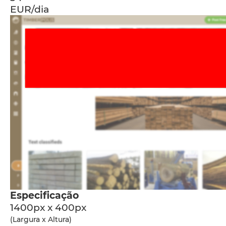
EUR/dia
Especificação
1400px x 400px
(Largura x Altura)