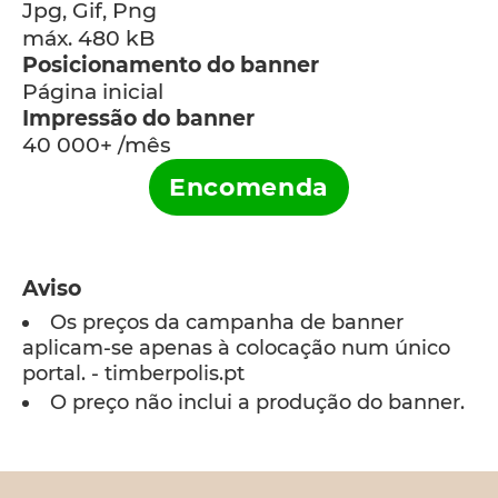
Jpg, Gif, Png
máx. 480 kB
Posicionamento do banner
Página inicial
Impressão do banner
40 000+ /mês
Encomenda
Aviso
Os preços da campanha de banner
aplicam-se apenas à colocação num único
portal. - timberpolis.pt
O preço não inclui a produção do banner.