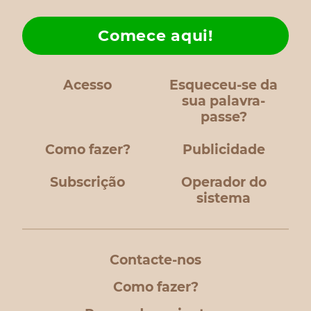
Comece aqui!
Acesso
Esqueceu-se da
sua palavra-
passe?
Como fazer?
Publicidade
Subscrição
Operador do
sistema
Contacte-nos
Como fazer?