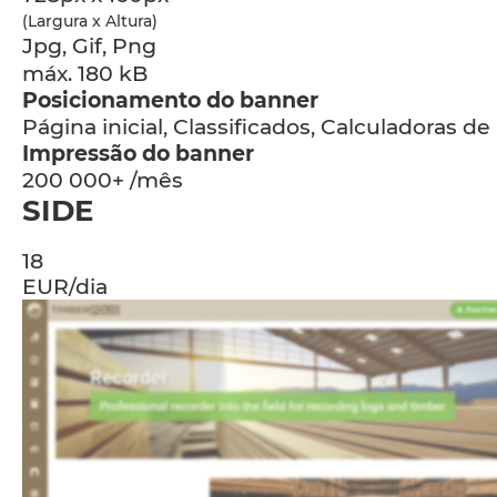
(Largura x Altura)
Jpg, Gif, Png
máx. 180 kB
Posicionamento do banner
Página inicial, Classificados, Calculadoras de
Impressão do banner
200 000+ /mês
SIDE
18
EUR/dia