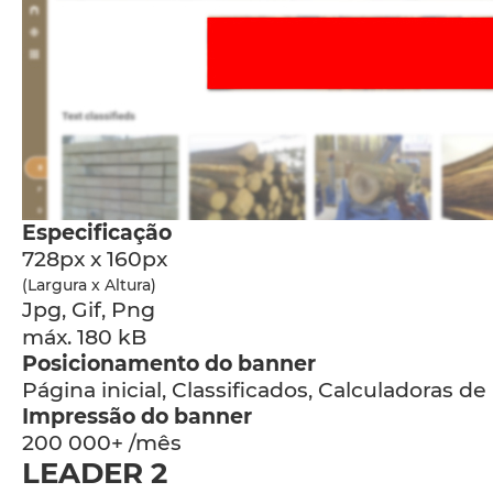
Especificação
728px x 160px
(Largura x Altura)
Jpg, Gif, Png
máx. 180 kB
Posicionamento do banner
Página inicial, Classificados, Calculadoras de
Impressão do banner
200 000+ /mês
LEADER 2