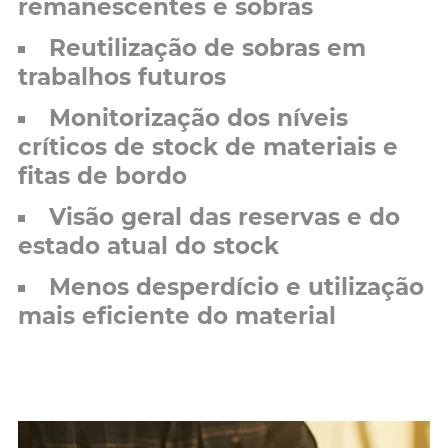
remanescentes e sobras
Reutilização de sobras em
trabalhos futuros
Monitorização dos níveis
críticos de stock de materiais e
fitas de bordo
Visão geral das reservas e do
estado atual do stock
Menos desperdício e utilização
mais eficiente do material