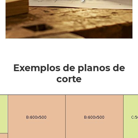
Exemplos de planos de
corte