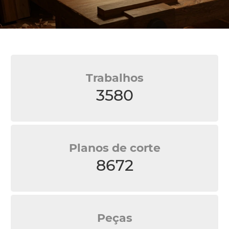
Trabalhos
3580
Planos de corte
8672
Peças