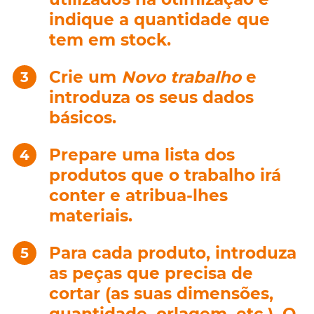
indique a quantidade que
tem em stock.
Crie um
Novo trabalho
e
introduza os seus dados
básicos.
Prepare uma lista dos
produtos que o trabalho irá
conter e atribua-lhes
materiais.
Para cada produto, introduza
as peças que precisa de
cortar (as suas dimensões,