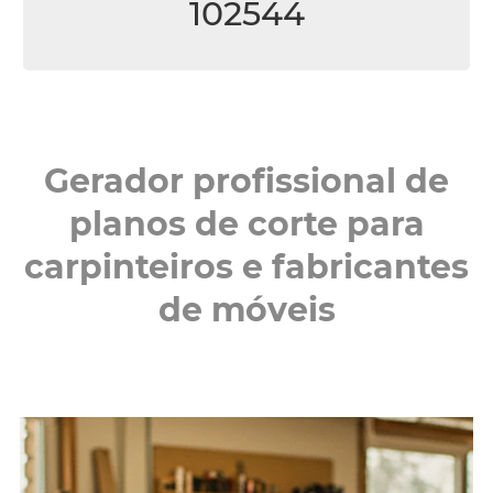
102544
Gerador profissional de
planos de corte para
carpinteiros e fabricantes
de móveis