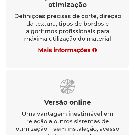
otimização
Definições precisas de corte, direção
da textura, tipos de bordos e
algoritmos profissionais para
máxima utilização do material
Mais informações
Versão online
Uma vantagem inestimável em
relação a outros sistemas de
otimização – sem instalação, acesso