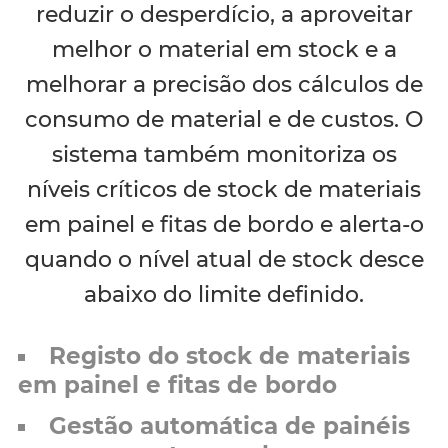
reduzir o desperdício, a aproveitar
melhor o material em stock e a
melhorar a precisão dos cálculos de
consumo de material e de custos. O
sistema também monitoriza os
níveis críticos de stock de materiais
em painel e fitas de bordo e alerta-o
quando o nível atual de stock desce
abaixo do limite definido.
Registo do stock de materiais
em painel e fitas de bordo
Gestão automática de painéis