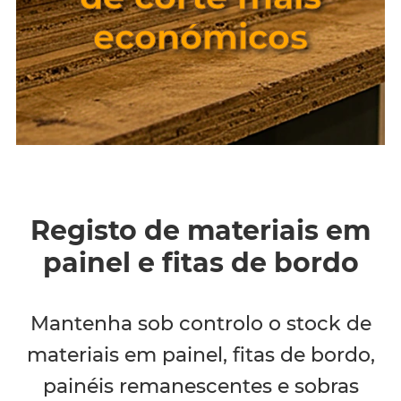
económicos
Registo de materiais em
painel e fitas de bordo
Mantenha sob controlo o stock de
materiais em painel, fitas de bordo,
painéis remanescentes e sobras