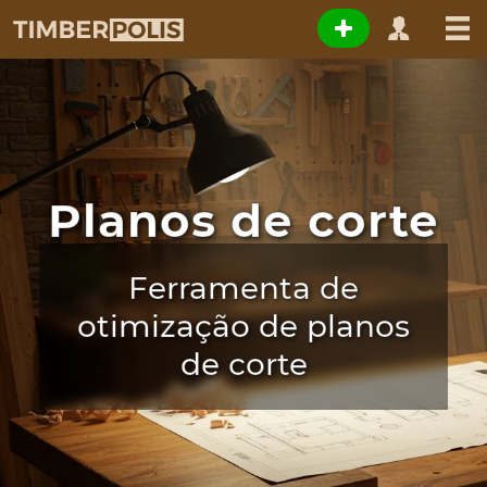
Planos de corte
Ferramenta de
otimização de planos
de corte