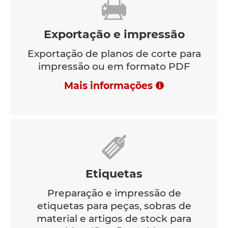
Exportação e impressão
Exportação de planos de corte para
impressão ou em formato PDF
Mais informações
Etiquetas
Preparação e impressão de
etiquetas para peças, sobras de
material e artigos de stock para