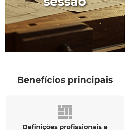
sessão
Benefícios principais
Definições profissionais e