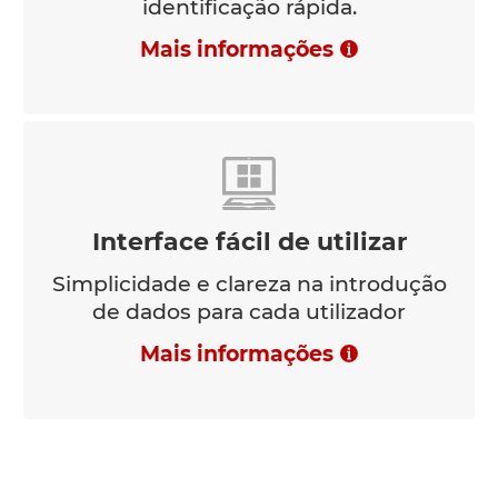
identificação rápida.
Mais informações
Interface fácil de utilizar
Simplicidade e clareza na introdução
de dados para cada utilizador
Mais informações