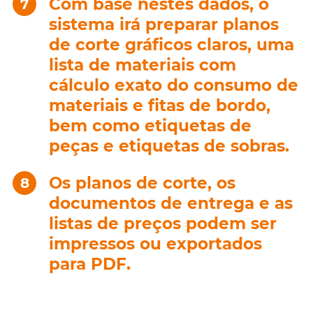
Com base nestes dados, o
sistema irá preparar planos
de corte gráficos claros, uma
lista de materiais com
cálculo exato do consumo de
materiais e fitas de bordo,
bem como etiquetas de
peças e etiquetas de sobras.
Os planos de corte, os
documentos de entrega e as
listas de preços podem ser
impressos ou exportados
para PDF.