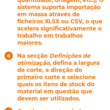
quantidade, orlagem, etc.). O
sistema suporta importação
em massa através de
ficheiros XLSX ou CSV, o que
acelera significativamente o
trabalho em trabalhos
maiores.
Na secção
Definições de
otimização
, defina a largura
de corte, a direção do
primeiro corte e selecione
quais os itens de stock do
material em questão que
devem ser utilizados.