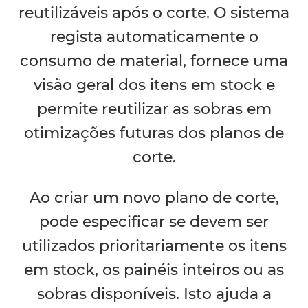
reutilizáveis após o corte. O sistema
regista automaticamente o
consumo de material, fornece uma
visão geral dos itens em stock e
permite reutilizar as sobras em
otimizações futuras dos planos de
corte.
Ao criar um novo plano de corte,
pode especificar se devem ser
utilizados prioritariamente os itens
em stock, os painéis inteiros ou as
sobras disponíveis. Isto ajuda a