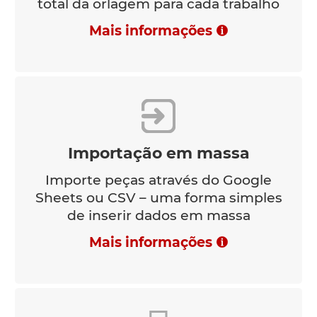
total da orlagem para cada trabalho
Mais informações
Importação em massa
Importe peças através do Google
Sheets ou CSV – uma forma simples
de inserir dados em massa
Mais informações