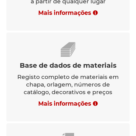
a partir de qualquer lugar
Mais informações
Base de dados de materiais
Registo completo de materiais em
chapa, orlagem, números de
catálogo, decorativos e preços
Mais informações