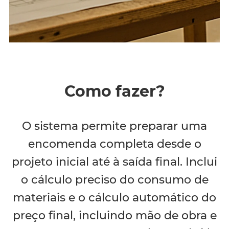
Como fazer?
O sistema permite preparar uma
encomenda completa desde o
projeto inicial até à saída final. Inclui
o cálculo preciso do consumo de
materiais e o cálculo automático do
preço final, incluindo mão de obra e