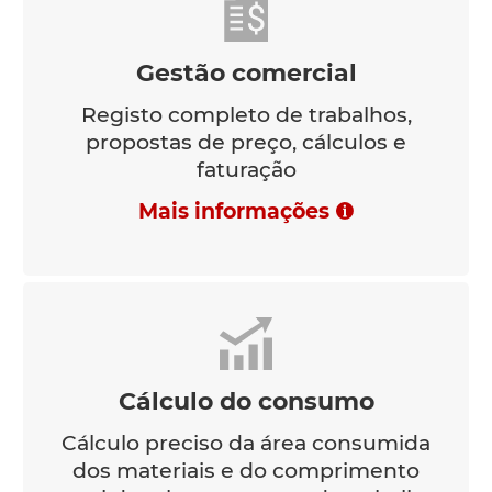
Gestão comercial
Registo completo de trabalhos,
propostas de preço, cálculos e
faturação
Mais informações
Cálculo do consumo
Cálculo preciso da área consumida
dos materiais e do comprimento