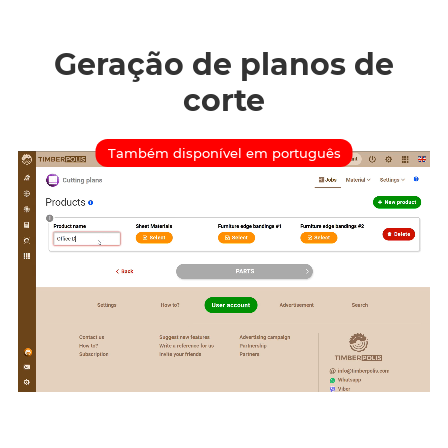
Geração de planos de
corte
Também disponível em português