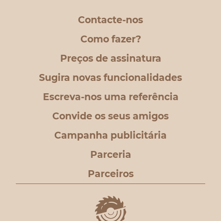
Contacte-nos
Como fazer?
Preços de assinatura
Sugira novas funcionalidades
Escreva-nos uma referência
Convide os seus amigos
Campanha publicitária
Parceria
Parceiros