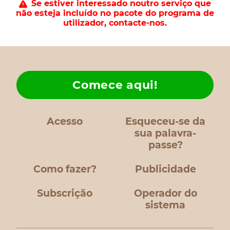
Se estiver interessado noutro serviço que
não esteja incluído no pacote do programa de
utilizador, contacte-nos.
Comece aqui!
Acesso
Esqueceu-se da
sua palavra-
passe?
Como fazer?
Publicidade
Subscrição
Operador do
sistema