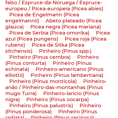
falso / Espruce-da-Noruega / Espruce-
europeu / Pícea-europeia (Picea abies)
Pícea de Engelmann (Picea
engelmannii)
Abeto plateado (Picea
glauca)
Pícea negra (Picea mariana)
Picea de Serbia (Picea omorika)
Picea
azul (Picea pungens)
Picea roja (Picea
rubens)
Pícea de Sitka (Picea
sitchensis)
Pinheiro (Pinus spp.)
Pinheiro (Pinus cembra)
Pinheiro
(Pinus contorta)
Pinheiro (Pinus
echinata)
Pinheiro-americano (Pinus
elliottii)
Pinheiro (Pinus lambertiana)
Pinheiro (Pinus monticola)
Pinheiro-
anão / Pinheiro-das-montanhas (Pinus
mugo Turra)
Pinheiro-larício (Pinus
nigra)
Pinheiro (Pinus oocarpa)
Pinheiro (Pinus palustris)
Pinheiro
(Pinus ponderosa)
Pinheiro (Pinus
radiata)
Pinheiro (Pinus resinosa)