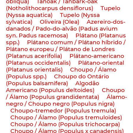
obliqua)
Tanoak / Tanbark-oak
(Notholithocarpus densiflorus)
Tupelo
(Nyssa aquatica)
Tupelo (Nyssa
sylvatica)
Oliveira (Olea)
Azereiro-dos-
danados / Pado-do-alvão (Padus avium
syn. Padus racemosa)
Plátano (Platanus
spp.)
Plátano comum / Plátano híbrido /
Plátano europeu / Plátano de Londres
(Platanus acerifolia)
Plátano-americano
(Platanus occidentalis)
Plátano-oriental
(Platanus orientalis)
Choupo / Álamo
(Populus spp.)
Choupo do Ontário
(Populus balsamifera)
Algodão
Americano (Populus deltoides)
Choupo
/ Álamo (Populus grandidentata)
Álamo-
negro / Choupo negro (Populus nigra)
Choupo-tremedor (Populus tremula)
Choupo / Álamo (Populus tremuloides)
Choupo / Álamo (Populus trichocarpa)
Choupo / Álamo (Populus x canadensis)