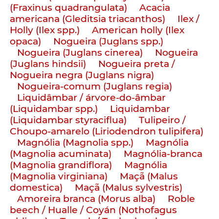
(Fraxinus quadrangulata)
Acacia
americana (Gleditsia triacanthos)
Ilex /
Holly (Ilex spp.)
American holly (Ilex
opaca)
Nogueira (Juglans spp.)
Nogueira (Juglans cinerea)
Nogueira
(Juglans hindsii)
Nogueira preta /
Nogueira negra (Juglans nigra)
Nogueira-comum (Juglans regia)
Liquidâmbar / árvore-do-âmbar
(Liquidambar spp.)
Liquidambar
(Liquidambar styraciflua)
Tulipeiro /
Choupo-amarelo (Liriodendron tulipifera)
Magnólia (Magnolia spp.)
Magnólia
(Magnolia acuminata)
Magnólia-branca
(Magnolia grandiflora)
Magnólia
(Magnolia virginiana)
Maçã (Malus
domestica)
Maçã (Malus sylvestris)
Amoreira branca (Morus alba)
Roble
beech / Hualle / Coyán (Nothofagus