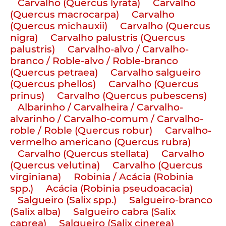
Carvalho (Quercus lyrata)
Carvalho
(Quercus macrocarpa)
Carvalho
(Quercus michauxii)
Carvalho (Quercus
nigra)
Carvalho palustris (Quercus
palustris)
Carvalho-alvo / Carvalho-
branco / Roble-alvo / Roble-branco
(Quercus petraea)
Carvalho salgueiro
(Quercus phellos)
Carvalho (Quercus
prinus)
Carvalho (Quercus pubescens)
Albarinho / Carvalheira / Carvalho-
alvarinho / Carvalho-comum / Carvalho-
roble / Roble (Quercus robur)
Carvalho-
vermelho americano (Quercus rubra)
Carvalho (Quercus stellata)
Carvalho
(Quercus velutina)
Carvalho (Quercus
virginiana)
Robinia / Acácia (Robinia
spp.)
Acácia (Robinia pseudoacacia)
Salgueiro (Salix spp.)
Salgueiro-branco
(Salix alba)
Salgueiro cabra (Salix
caprea)
Salgueiro (Salix cinerea)