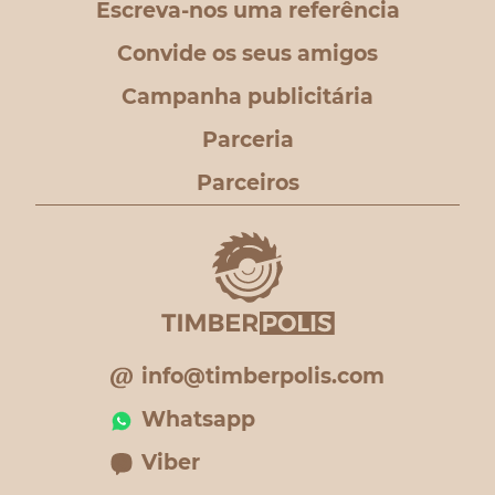
Escreva-nos uma referência
Convide os seus amigos
Campanha publicitária
Parceria
Parceiros
info@timberpolis.com
Whatsapp
Viber