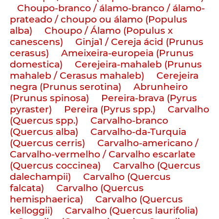
Choupo-branco / álamo-branco / álamo-
prateado / choupo ou álamo (Populus
alba)
Choupo / Álamo (Populus x
canescens)
Ginja1 / Cereja ácid (Prunus
cerasus)
Ameixeira-europeia (Prunus
domestica)
Cerejeira-mahaleb (Prunus
mahaleb / Cerasus mahaleb)
Cerejeira
negra (Prunus serotina)
Abrunheiro
(Prunus spinosa)
Pereira-brava (Pyrus
pyraster)
Pereira (Pyrus spp.)
Carvalho
(Quercus spp.)
Carvalho-branco
(Quercus alba)
Carvalho-da-Turquia
(Quercus cerris)
Carvalho-americano /
Carvalho-vermelho / Carvalho escarlate
(Quercus coccinea)
Carvalho (Quercus
dalechampii)
Carvalho (Quercus
falcata)
Carvalho (Quercus
hemisphaerica)
Carvalho (Quercus
kelloggii)
Carvalho (Quercus laurifolia)