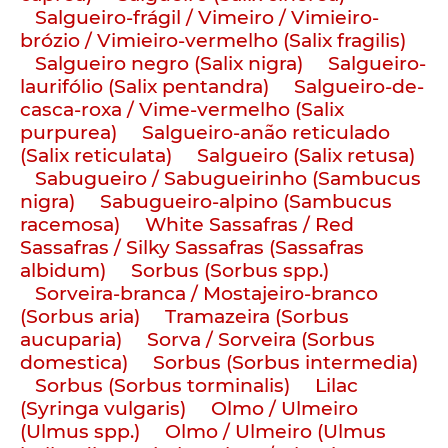
Salgueiro-frágil / Vimeiro / Vimieiro-
brózio / Vimieiro-vermelho (Salix fragilis)
Salgueiro negro (Salix nigra)
Salgueiro-
laurifólio (Salix pentandra)
Salgueiro-de-
casca-roxa / Vime-vermelho (Salix
purpurea)
Salgueiro-anão reticulado
(Salix reticulata)
Salgueiro (Salix retusa)
Sabugueiro / Sabugueirinho (Sambucus
nigra)
Sabugueiro-alpino (Sambucus
racemosa)
White Sassafras / Red
Sassafras / Silky Sassafras (Sassafras
albidum)
Sorbus (Sorbus spp.)
Sorveira-branca / Mostajeiro-branco
(Sorbus aria)
Tramazeira (Sorbus
aucuparia)
Sorva / Sorveira (Sorbus
domestica)
Sorbus (Sorbus intermedia)
Sorbus (Sorbus torminalis)
Lilac
(Syringa vulgaris)
Olmo / Ulmeiro
(Ulmus spp.)
Olmo / Ulmeiro (Ulmus