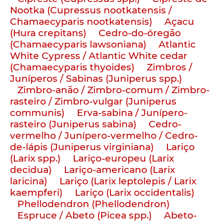
Nootka (Cupressus nootkatensis /
Chamaecyparis nootkatensis)
Açacu
(Hura crepitans)
Cedro-do-óregão
(Chamaecyparis lawsoniana)
Atlantic
White Cypress / Atlantic White cedar
(Chamaecyparis thyoides)
Zimbros /
Juníperos / Sabinas (Juniperus spp.)
Zimbro-anão / Zimbro-comum / Zimbro-
rasteiro / Zimbro-vulgar (Juniperus
communis)
Erva-sabina / Junípero-
rasteiro (Juniperus sabina)
Cedro-
vermelho / Junípero-vermelho / Cedro-
de-lápis (Juniperus virginiana)
Lariço
(Larix spp.)
Lariço-europeu (Larix
decidua)
Lariço-americano (Larix
laricina)
Lariço (Larix leptolepis / Larix
kaempferi)
Lariço (Larix occidentalis)
Phellodendron (Phellodendron)
Espruce / Abeto (Picea spp.)
Abeto-