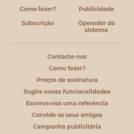
Como fazer?
Publicidade
Subscrição
Operador do
sistema
Contacte-nos
Como fazer?
Preços de assinatura
Sugira novas funcionalidades
Escreva-nos uma referência
Convide os seus amigos
Campanha publicitária