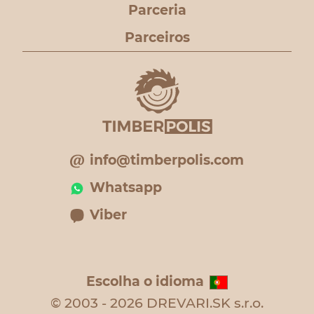
Parceria
Parceiros
info@timberpolis.com
Whatsapp
Viber
Escolha o idioma
© 2003 - 2026 DREVARI.SK s.r.o.