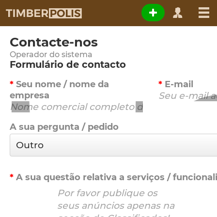
Contacte-nos
Operador do sistema
Formulário de contacto
Seu nome / nome da
E-mail
empresa
A sua pergunta / pedido
A sua questão relativa a serviços / funcional