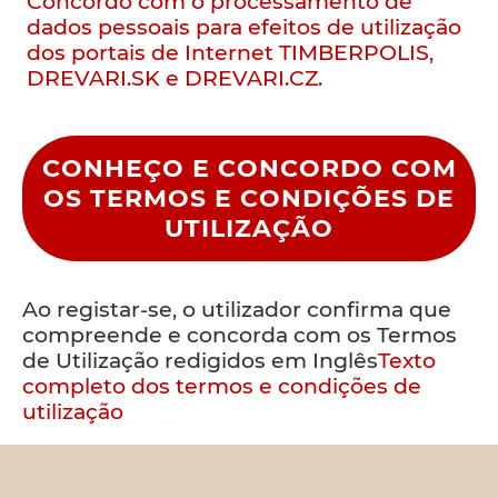
Concordo com o processamento de
dados pessoais para efeitos de utilização
dos portais de Internet TIMBERPOLIS,
DREVARI.SK e DREVARI.CZ.
CONHEÇO E CONCORDO COM
OS TERMOS E CONDIÇÕES DE
UTILIZAÇÃO
Ao registar-se, o utilizador confirma que
compreende e concorda com os Termos
de Utilização redigidos em Inglês
Texto
completo dos termos e condições de
utilização