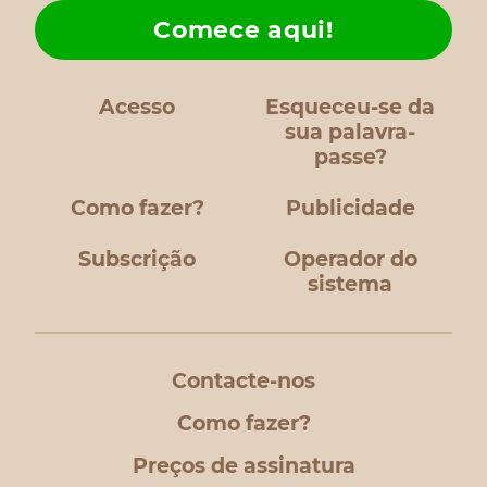
Comece aqui!
Acesso
Esqueceu-se da
sua palavra-
passe?
Como fazer?
Publicidade
Subscrição
Operador do
sistema
Contacte-nos
Como fazer?
Preços de assinatura