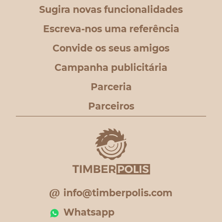
Sugira novas funcionalidades
Escreva-nos uma referência
Convide os seus amigos
Campanha publicitária
Parceria
Parceiros
info@timberpolis.com
Whatsapp