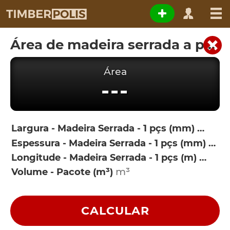
Área de madeira serrada a partir do volume
Área
---
Largura - Madeira Serrada - 1 pçs (mm)
Espessura - Madeira Serrada - 1 pçs (mm)
Longitude - Madeira Serrada - 1 pçs (m)
Volume - Pacote (m³)
CALCULAR