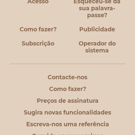
Acesso
Esqueceu-se da
sua palavra-
passe?
Como fazer?
Publicidade
Subscrição
Operador do
sistema
Contacte-nos
Como fazer?
Preços de assinatura
Sugira novas funcionalidades
Escreva-nos uma referência