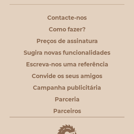
Contacte-nos
Como fazer?
Preços de assinatura
Sugira novas funcionalidades
Escreva-nos uma referência
Convide os seus amigos
Campanha publicitária
Parceria
Parceiros