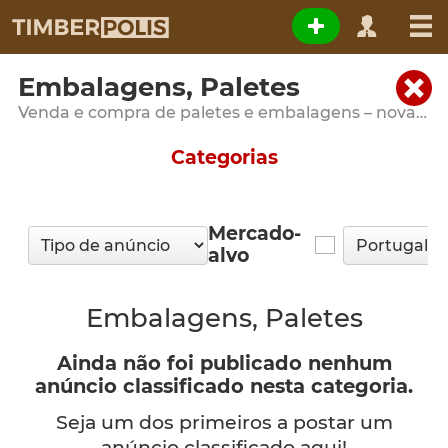
Embalagens, Paletes
Venda e compra de paletes e embalagens – novas, usadas e personalizadas
Categorias
Mercado-
alvo
Embalagens, Paletes
Ainda não foi publicado nenhum
anúncio classificado nesta categoria.
Seja um dos primeiros a postar um
anúncio classificado aqui!