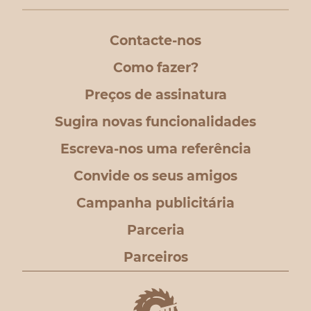
Contacte-nos
Como fazer?
Preços de assinatura
Sugira novas funcionalidades
Escreva-nos uma referência
Convide os seus amigos
Campanha publicitária
Parceria
Parceiros