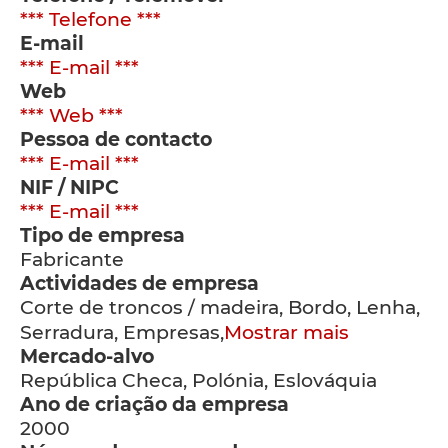
*** Telefone ***
E-mail
*** E-mail ***
Web
*** Web ***
Pessoa de contacto
*** E-mail ***
NIF / NIPC
*** E-mail ***
Tipo de empresa
Fabricante
Actividades de empresa
Corte de troncos / madeira, Bordo, Lenha,
Serradura, Empresas,
Mostrar mais
Mercado-alvo
República Checa, Polónia, Eslováquia
Ano de criação da empresa
2000