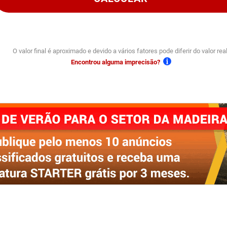
O valor final é aproximado e devido a vários fatores pode diferir do valor real
Encontrou alguma imprecisão?