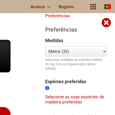
Acesso
Registo
Preferências
Preferências
Medidas
Selecione unidades do sistema métrico
(m, kg, km) ou imperial (pés, libras,
milhas)
Espécies preferidas
Selecione as suas espécies de
madeira preferidas