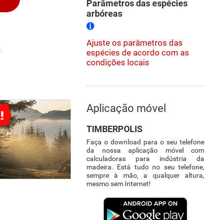
Parâmetros das espécies
arbóreas
Ajuste os parâmetros das
.
espécies de acordo com as
condições locais
Aplicação móvel
TIMBERPOLIS
Faça o download para o seu telefone
da nossa aplicação móvel com
calculadoras para indústria da
madeira. Está tudo no seu telefone,
sempre à mão, a qualquer altura,
mesmo sem Internet!