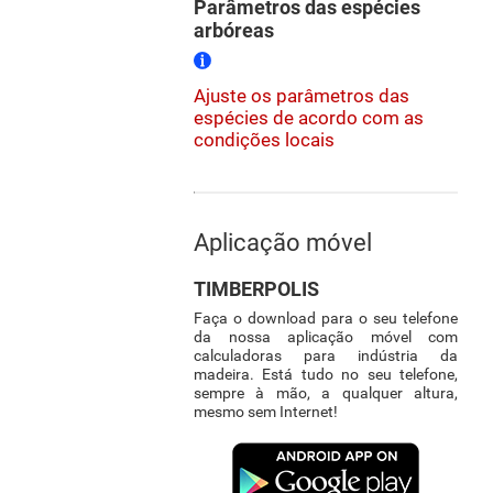
Parâmetros das espécies
arbóreas
Ajuste os parâmetros das
espécies de acordo com as
condições locais
Aplicação móvel
TIMBERPOLIS
Faça o download para o seu telefone
da nossa aplicação móvel com
calculadoras para indústria da
madeira. Está tudo no seu telefone,
sempre à mão, a qualquer altura,
mesmo sem Internet!