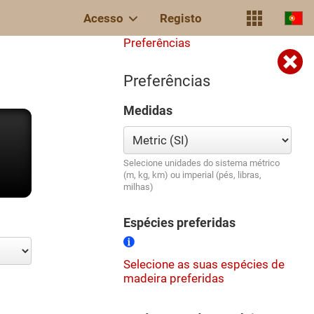
Acesso
Registo
Preferências
Preferências
Medidas
Selecione unidades do sistema métrico
(m, kg, km) ou imperial (pés, libras,
milhas)
Espécies preferidas
Selecione as suas espécies de
madeira preferidas