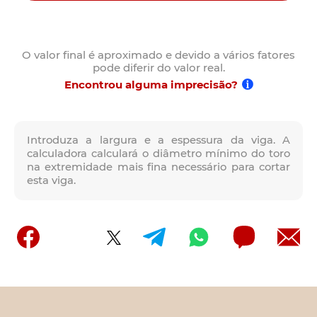
O valor final é aproximado e devido a vários fatores
pode diferir do valor real.
Encontrou alguma imprecisão?
Introduza a largura e a espessura da viga. A
calculadora calculará o diâmetro mínimo do toro
na extremidade mais fina necessário para cortar
esta viga.