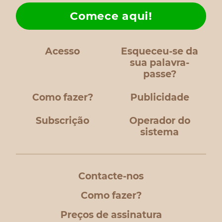
Comece aqui!
Acesso
Esqueceu-se da
sua palavra-
passe?
Como fazer?
Publicidade
Subscrição
Operador do
sistema
Contacte-nos
Como fazer?
Preços de assinatura