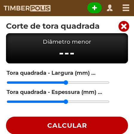
Corte de tora quadrada
Diâmetro menor
---
Tora quadrada - Largura (mm)
Tora quadrada - Espessura (mm)
CALCULAR