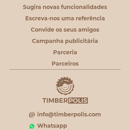
Sugira novas funcionalidades
Escreva-nos uma referência
Convide os seus amigos
Campanha publicitária
Parceria
Parceiros
info@timberpolis.com
Whatsapp