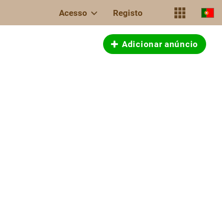
Acesso
Registo
Adicionar anúncio