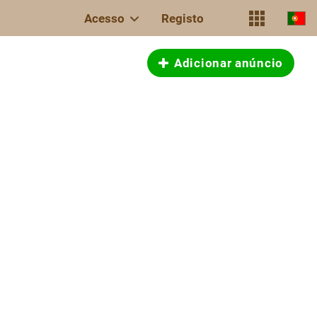
Acesso
Registo
Adicionar anúncio