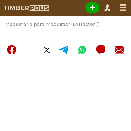
()
Maquinaria para madeiras > Extractor