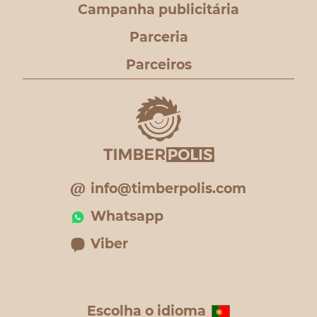
Campanha publicitária
Parceria
Parceiros
info@timberpolis.com
Whatsapp
Viber
Escolha o idioma