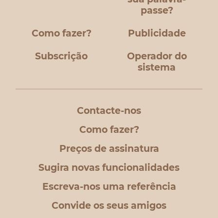
passe?
Como fazer?
Publicidade
Subscrição
Operador do
sistema
Contacte-nos
Como fazer?
Preços de assinatura
Sugira novas funcionalidades
Escreva-nos uma referência
Convide os seus amigos