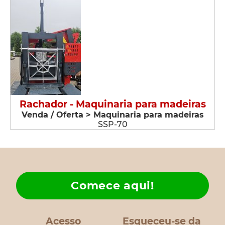
Rachador - Maquinaria para madeiras
Venda / Oferta > Maquinaria para madeiras
SSP-70
Comece aqui!
Acesso
Esqueceu-se da