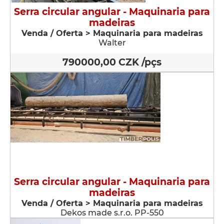
Serra circular angular - Maquinaria para
madeiras
Venda / Oferta > Maquinaria para madeiras
Walter
790000,00 CZK /pçs
Serra circular angular - Maquinaria para
madeiras
Venda / Oferta > Maquinaria para madeiras
Dekos made s.r.o. PP-550