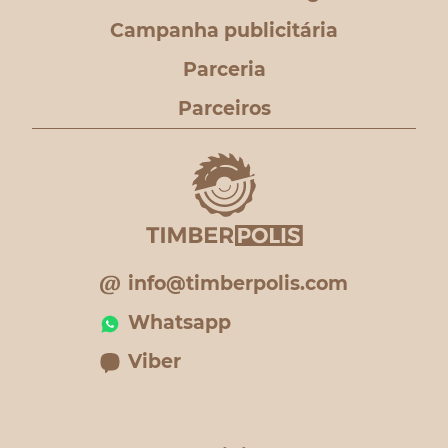
Campanha publicitária
Parceria
Parceiros
info@timberpolis.com
Whatsapp
Viber