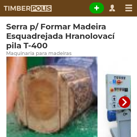
Serra p/ Formar Madeira
Esquadrejada Hranolovací
pila T-400
Maquinaria para madeiras