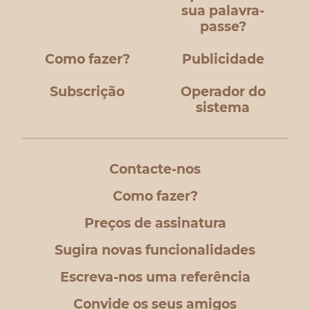
sua palavra-
passe?
Como fazer?
Publicidade
Subscrição
Operador do
sistema
Contacte-nos
Como fazer?
Preços de assinatura
Sugira novas funcionalidades
Escreva-nos uma referência
Convide os seus amigos