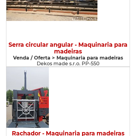
Serra circular angular - Maquinaria para
madeiras
Venda / Oferta > Maquinaria para madeiras
Dekos made s.r.o. PP-550
Rachador - Maquinaria para madeiras