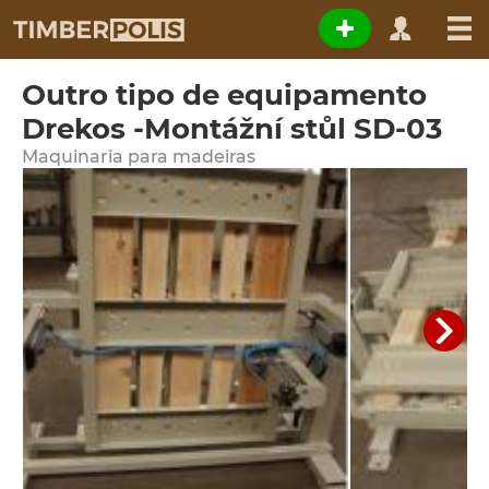
Outro tipo de equipamento
Drekos -Montážní stůl SD-03
Maquinaria para madeiras