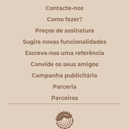
Contacte-nos
Como fazer?
Preços de assinatura
Sugira novas funcionalidades
Escreva-nos uma referência
Convide os seus amigos
Campanha publicitária
Parceria
Parceiros