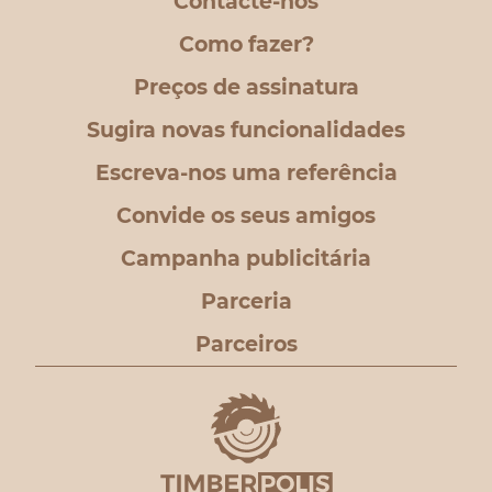
Contacte-nos
Como fazer?
Preços de assinatura
Sugira novas funcionalidades
Escreva-nos uma referência
Convide os seus amigos
Campanha publicitária
Parceria
Parceiros