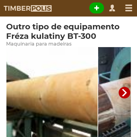
Outro tipo de equipamento
Fréza kulatiny BT-300
Maquinaria para madeiras