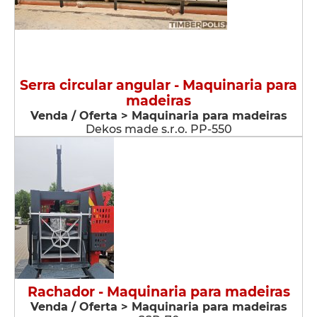
Serra circular angular - Maquinaria para
madeiras
Venda / Oferta > Maquinaria para madeiras
Dekos made s.r.o. PP-550
Rachador - Maquinaria para madeiras
Venda / Oferta > Maquinaria para madeiras