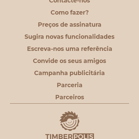
Contacte-nos
Como fazer?
Preços de assinatura
Sugira novas funcionalidades
Escreva-nos uma referência
Convide os seus amigos
Campanha publicitária
Parceria
Parceiros