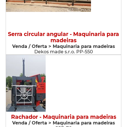
Serra circular angular - Maquinaria para
madeiras
Venda / Oferta > Maquinaria para madeiras
Dekos made s.r.o. PP-550
Rachador - Maquinaria para madeiras
Venda / Oferta > Maquinaria para madeiras