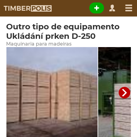
Outro tipo de equipamento
Ukládání prken D-250
Maquinaria para madeiras