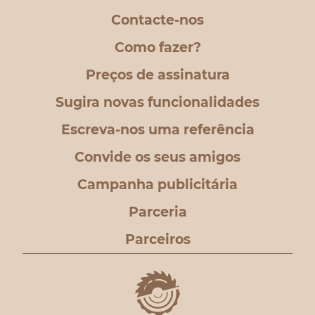
Contacte-nos
Como fazer?
Preços de assinatura
Sugira novas funcionalidades
Escreva-nos uma referência
Convide os seus amigos
Campanha publicitária
Parceria
Parceiros