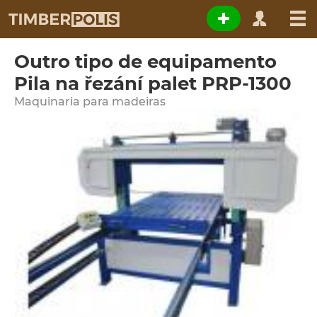
Outro tipo de equipamento
Pila na řezání palet PRP-1300
Maquinaria para madeiras