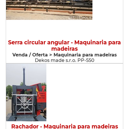
Serra circular angular - Maquinaria para
madeiras
Venda / Oferta > Maquinaria para madeiras
Dekos made s.r.o. PP-550
Rachador - Maquinaria para madeiras