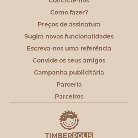
Contacte-nos
Como fazer?
Preços de assinatura
Sugira novas funcionalidades
Escreva-nos uma referência
Convide os seus amigos
Campanha publicitária
Parceria
Parceiros