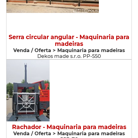
Serra circular angular - Maquinaria para
madeiras
Venda / Oferta > Maquinaria para madeiras
Dekos made s.r.o. PP-550
Rachador - Maquinaria para madeiras
Venda / Oferta > Maquinaria para madeiras