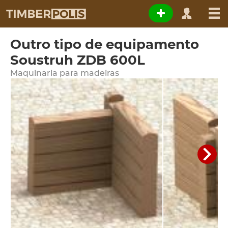
Outro tipo de equipamento
Soustruh ZDB 600L
Maquinaria para madeiras