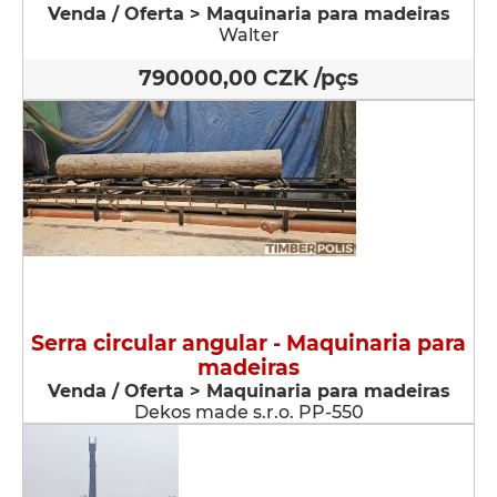
Venda / Oferta > Maquinaria para madeiras
Walter
790000,00 CZK /pçs
Serra circular angular - Maquinaria para
madeiras
Venda / Oferta > Maquinaria para madeiras
Dekos made s.r.o. PP-550