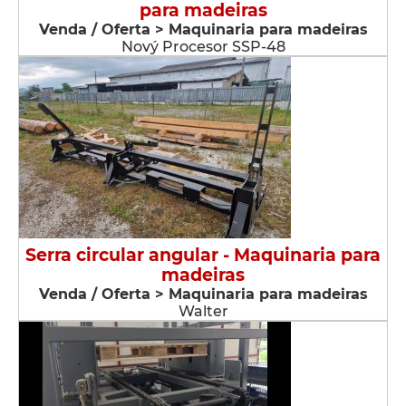
para madeiras
Venda / Oferta > Maquinaria para madeiras
Nový Procesor SSP-48
Serra circular angular - Maquinaria para
madeiras
Venda / Oferta > Maquinaria para madeiras
Walter