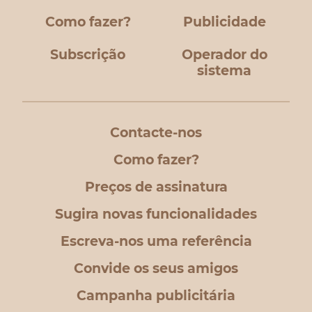
Como fazer?
Publicidade
Subscrição
Operador do
sistema
Contacte-nos
Como fazer?
Preços de assinatura
Sugira novas funcionalidades
Escreva-nos uma referência
Convide os seus amigos
Campanha publicitária