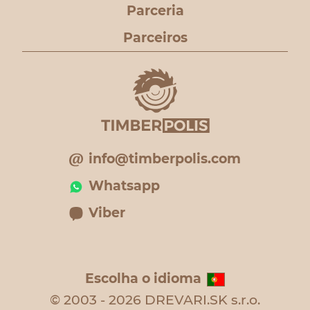
Parceria
Parceiros
info@timberpolis.com
Whatsapp
Viber
Escolha o idioma
© 2003 - 2026 DREVARI.SK s.r.o.