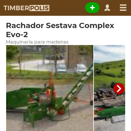
Rachador Sestava Complex
Evo-2
Maquinaria para madeiras