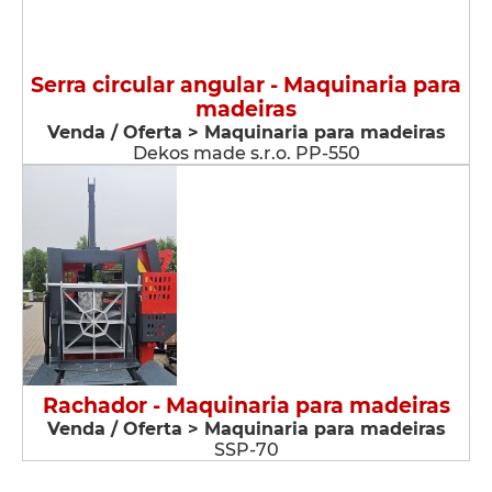
Serra circular angular - Maquinaria para
madeiras
Venda / Oferta > Maquinaria para madeiras
Dekos made s.r.o. PP-550
Rachador - Maquinaria para madeiras
Venda / Oferta > Maquinaria para madeiras
SSP-70