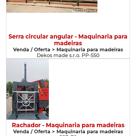
Serra circular angular - Maquinaria para
madeiras
Venda / Oferta > Maquinaria para madeiras
Dekos made s.r.o. PP-550
Rachador - Maquinaria para madeiras
Venda / Oferta > Maquinaria para madeiras