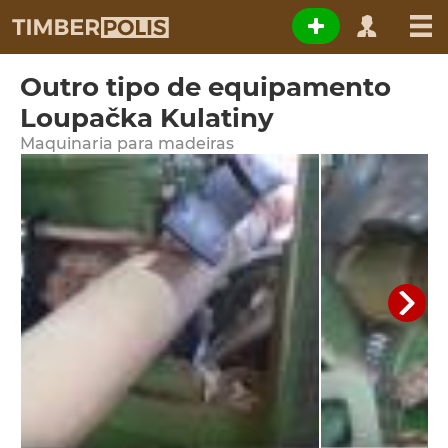
Outro tipo de equipamento
Loupačka Kulatiny
Maquinaria para madeiras