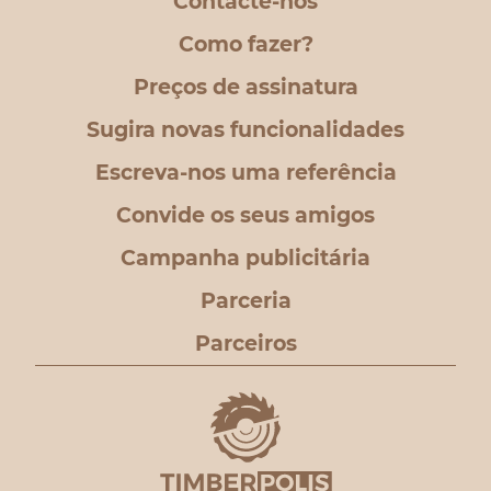
Contacte-nos
Como fazer?
Preços de assinatura
Sugira novas funcionalidades
Escreva-nos uma referência
Convide os seus amigos
Campanha publicitária
Parceria
Parceiros