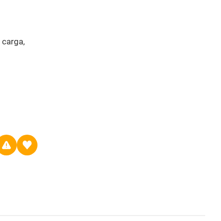
 carga,