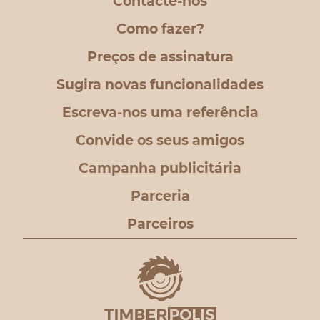
Contacte-nos
Como fazer?
Preços de assinatura
Sugira novas funcionalidades
Escreva-nos uma referência
Convide os seus amigos
Campanha publicitária
Parceria
Parceiros