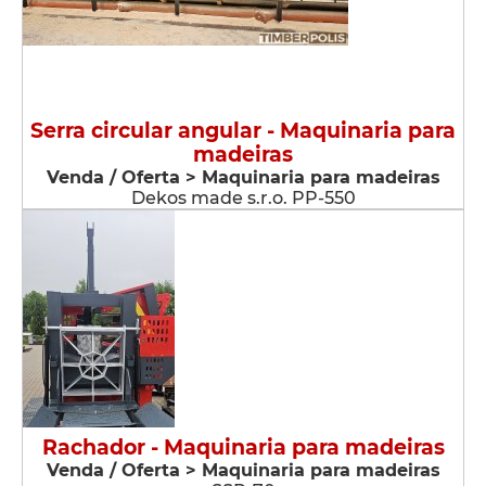
Serra circular angular - Maquinaria para
madeiras
Venda / Oferta > Maquinaria para madeiras
Dekos made s.r.o. PP-550
Rachador - Maquinaria para madeiras
Venda / Oferta > Maquinaria para madeiras