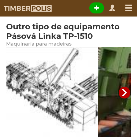
Outro tipo de equipamento
Pásová Linka TP-1510
Maquinaria para madeiras