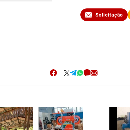
Solicitação