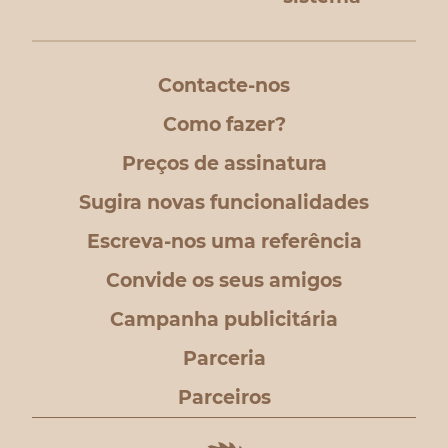
Contacte-nos
Como fazer?
Preços de assinatura
Sugira novas funcionalidades
Escreva-nos uma referência
Convide os seus amigos
Campanha publicitária
Parceria
Parceiros