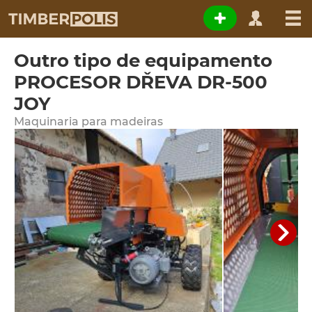
Outro tipo de equipamento
PROCESOR DŘEVA DR-500
JOY
Maquinaria para madeiras