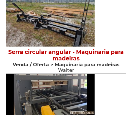
Serra circular angular - Maquinaria para
madeiras
Venda / Oferta > Maquinaria para madeiras
Walter