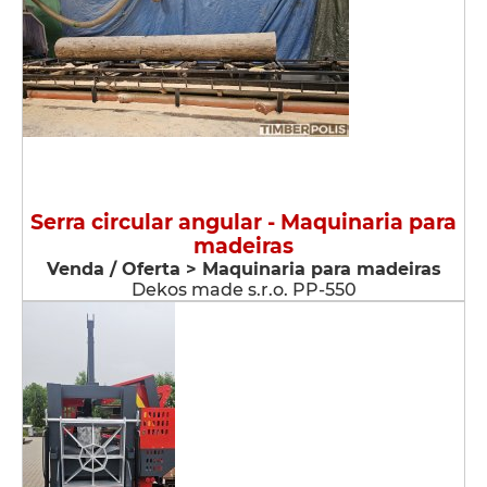
Serra circular angular - Maquinaria para
madeiras
Venda / Oferta > Maquinaria para madeiras
Dekos made s.r.o. PP-550