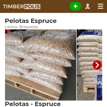
Pelotas Espruce
Lenha, Briquetes
Pelotas - Espruce