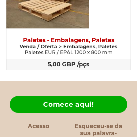
Paletes - Embalagens, Paletes
Venda / Oferta > Embalagens, Paletes
Paletes EUR / EPAL 1200 x 800 mm
5,00 GBP /pçs
Comece aqui!
Acesso
Esqueceu-se da
sua palavra-