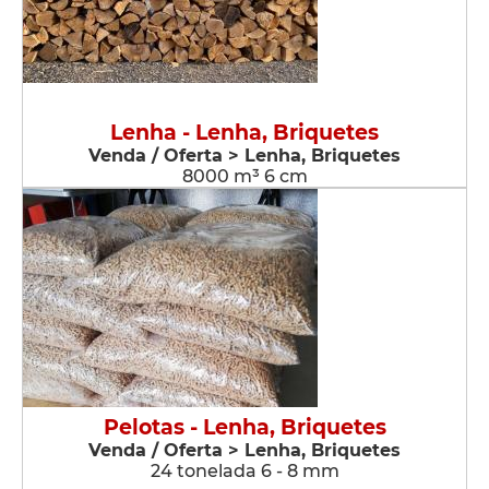
Lenha - Lenha, Briquetes
Venda / Oferta > Lenha, Briquetes
8000 m³ 6 cm
Pelotas - Lenha, Briquetes
Venda / Oferta > Lenha, Briquetes
24 tonelada 6 - 8 mm