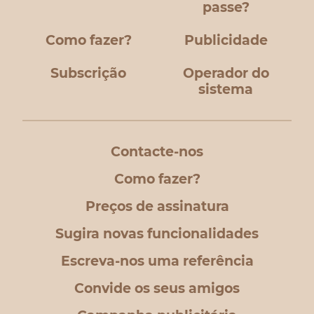
passe?
Como fazer?
Publicidade
Subscrição
Operador do
sistema
Contacte-nos
Como fazer?
Preços de assinatura
Sugira novas funcionalidades
Escreva-nos uma referência
Convide os seus amigos