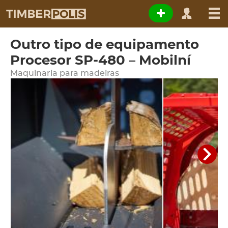
Outro tipo de equipamento
Procesor SP-480 – Mobilní
Maquinaria para madeiras