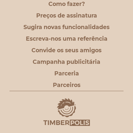
Como fazer?
Preços de assinatura
Sugira novas funcionalidades
Escreva-nos uma referência
Convide os seus amigos
Campanha publicitária
Parceria
Parceiros