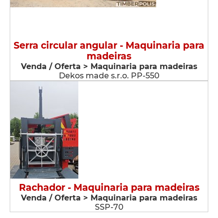
Serra circular angular - Maquinaria para
madeiras
Venda / Oferta > Maquinaria para madeiras
Dekos made s.r.o. PP-550
Rachador - Maquinaria para madeiras
Venda / Oferta > Maquinaria para madeiras
SSP-70