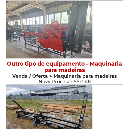
Outro tipo de equipamento - Maquinaria
para madeiras
Venda / Oferta > Maquinaria para madeiras
Nový Procesor SSP-48