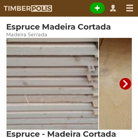
Espruce Madeira Cortada
Madeira Serrada
Espruce - Madeira Cortada