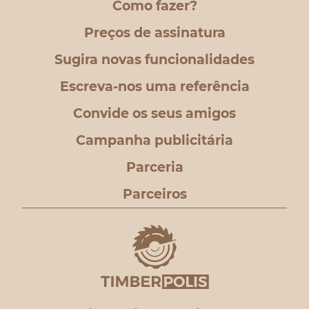
Como fazer?
Preços de assinatura
Sugira novas funcionalidades
Escreva-nos uma referência
Convide os seus amigos
Campanha publicitária
Parceria
Parceiros