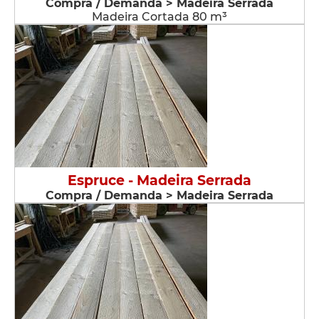
Compra / Demanda > Madeira Serrada
Madeira Cortada 80 m³
Espruce - Madeira Serrada
Compra / Demanda > Madeira Serrada