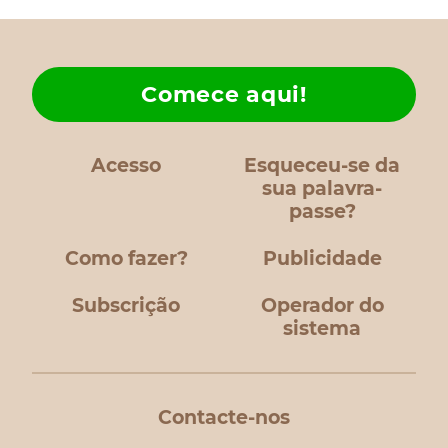
Comece aqui!
Acesso
Esqueceu-se da
sua palavra-
passe?
Como fazer?
Publicidade
Subscrição
Operador do
sistema
Contacte-nos