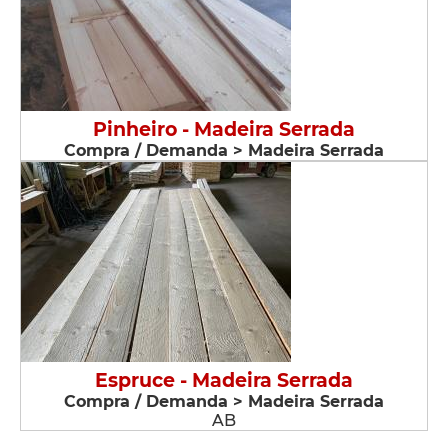
Pinheiro - Madeira Serrada
Compra / Demanda > Madeira Serrada
Espruce - Madeira Serrada
Compra / Demanda > Madeira Serrada
AB