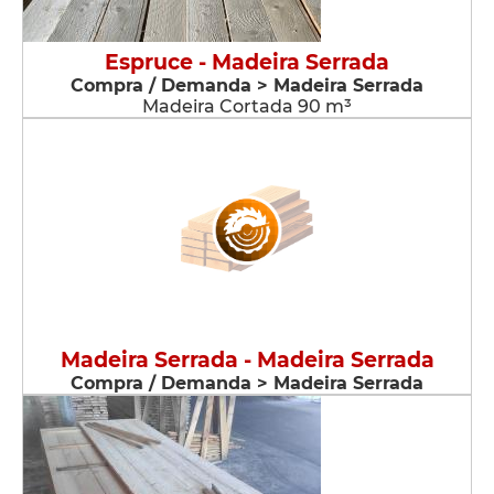
Espruce - Madeira Serrada
Compra / Demanda > Madeira Serrada
Madeira Cortada 90 m³
Madeira Serrada - Madeira Serrada
Compra / Demanda > Madeira Serrada