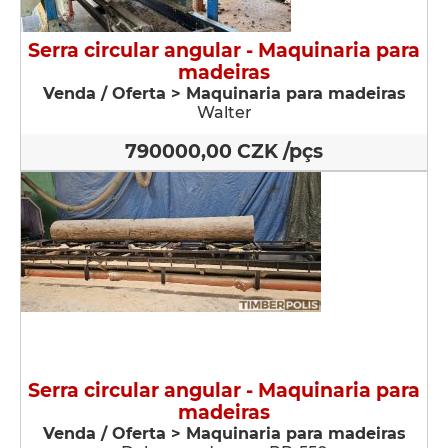
Serra circular angular - Maquinaria para
madeiras
Venda / Oferta > Maquinaria para madeiras
Walter
790000,00 CZK /pçs
Serra circular angular - Maquinaria para
madeiras
Venda / Oferta > Maquinaria para madeiras