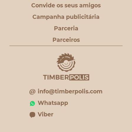
Convide os seus amigos
Campanha publicitária
Parceria
Parceiros
info@timberpolis.com
Whatsapp
Viber