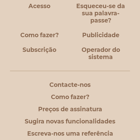
Acesso
Esqueceu-se da
sua palavra-
passe?
Como fazer?
Publicidade
Subscrição
Operador do
sistema
Contacte-nos
Como fazer?
Preços de assinatura
Sugira novas funcionalidades
Escreva-nos uma referência