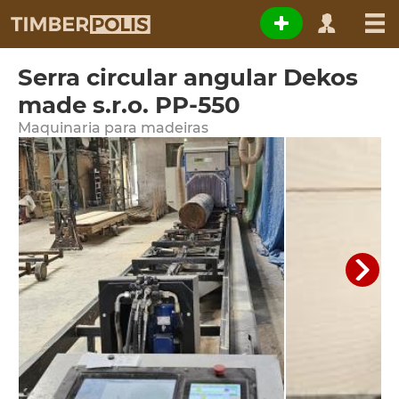
Serra circular angular Dekos
made s.r.o. PP-550
Maquinaria para madeiras