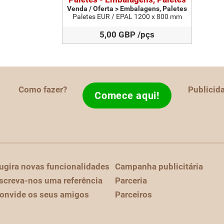
Venda / Oferta > Embalagens, Paletes
Paletes EUR / EPAL 1200 x 800 mm
5,00 GBP /pçs
Como fazer?
Publicid
Comece aqui!
ugira novas funcionalidades
Campanha publicitária
screva-nos uma referência
Parceria
onvide os seus amigos
Parceiros