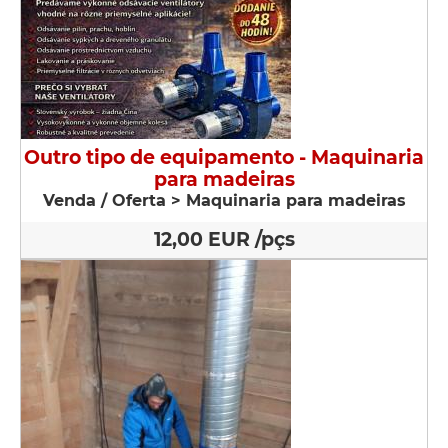
Outro tipo de equipamento - Maquinaria
para madeiras
Venda / Oferta > Maquinaria para madeiras
12,00 EUR /pçs