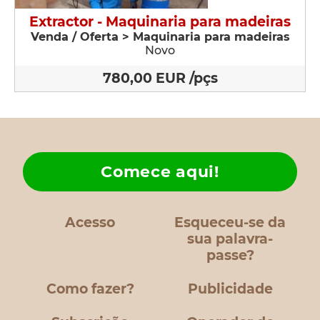
Extractor - Maquinaria para madeiras
Venda / Oferta > Maquinaria para madeiras
Novo
780,00 EUR /pçs
Comece aqui!
Acesso
Esqueceu-se da
sua palavra-
passe?
Como fazer?
Publicidade