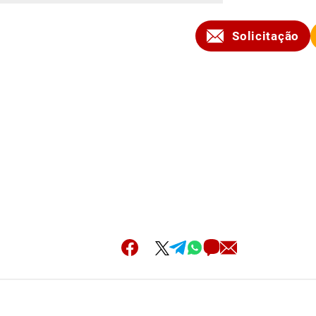
Solicitação