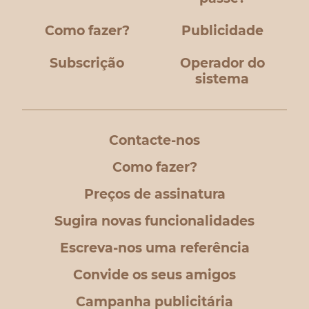
Como fazer?
Publicidade
Subscrição
Operador do
sistema
Contacte-nos
Como fazer?
Preços de assinatura
Sugira novas funcionalidades
Escreva-nos uma referência
Convide os seus amigos
Campanha publicitária