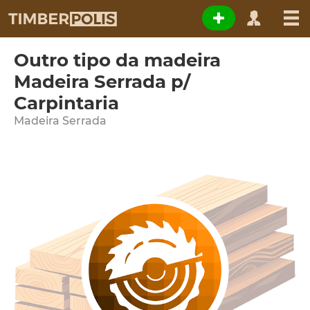
Outro tipo da madeira
Madeira Serrada p/
Carpintaria
Madeira Serrada