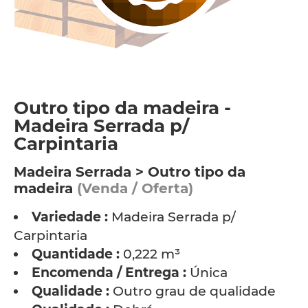
Outro tipo da madeira -
Madeira Serrada p/
Carpintaria
Madeira Serrada > Outro tipo da
madeira
(Venda / Oferta)
Variedade :
Madeira Serrada p/
Carpintaria
Quantidade :
0,222 m³
Encomenda / Entrega :
Única
Qualidade :
Outro grau de qualidade