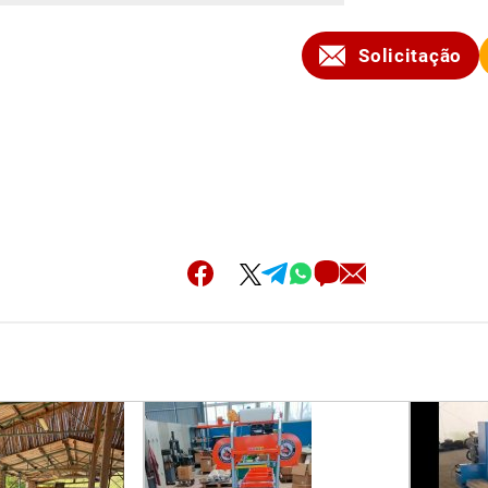
Solicitação