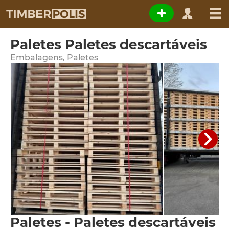
Paletes Paletes descartáveis
Embalagens, Paletes
Paletes - Paletes descartáveis