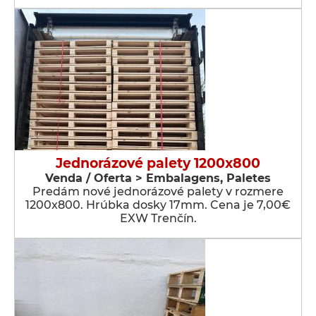
Jednorázové palety 1200x800
Venda / Oferta > Embalagens, Paletes
Predám nové jednorázové palety v rozmere
1200x800. Hrúbka dosky 17mm. Cena je 7,00€
EXW Trenčín.