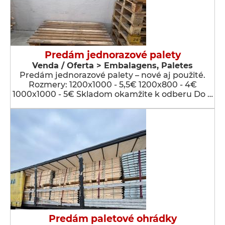
Predám jednorazové palety
Venda / Oferta > Embalagens, Paletes
Predám jednorazové palety – nové aj použité.
Rozmery: 1200x1000 - 5,5€ 1200x800 - 4€
1000x1000 - 5€ Skladom okamžite k odberu Do …
Predám paletové ohrádky