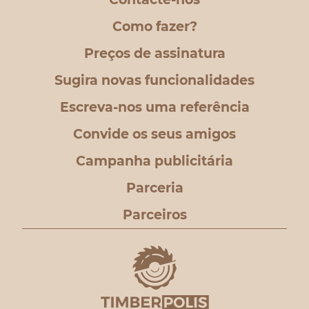
Como fazer?
Preços de assinatura
Sugira novas funcionalidades
Escreva-nos uma referência
Convide os seus amigos
Campanha publicitária
Parceria
Parceiros