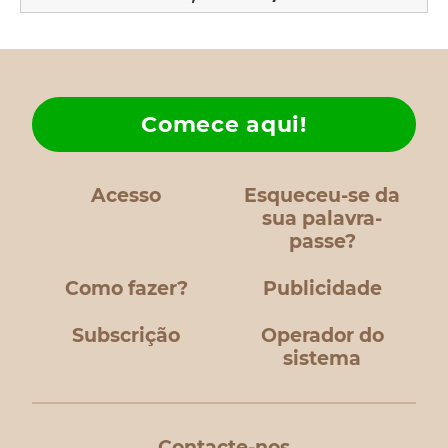
Comece aqui!
Acesso
Esqueceu-se da
sua palavra-
passe?
Como fazer?
Publicidade
Subscrição
Operador do
sistema
Contacte-nos