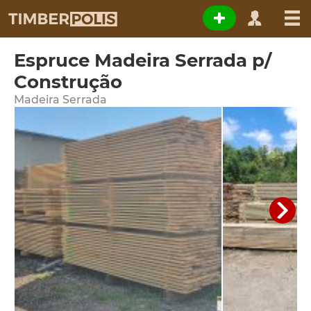
Espruce Madeira Serrada p/
Construção
Madeira Serrada