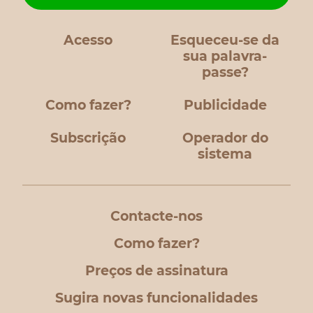
Acesso
Esqueceu-se da
sua palavra-
passe?
Como fazer?
Publicidade
Subscrição
Operador do
sistema
Contacte-nos
Como fazer?
Preços de assinatura
Sugira novas funcionalidades