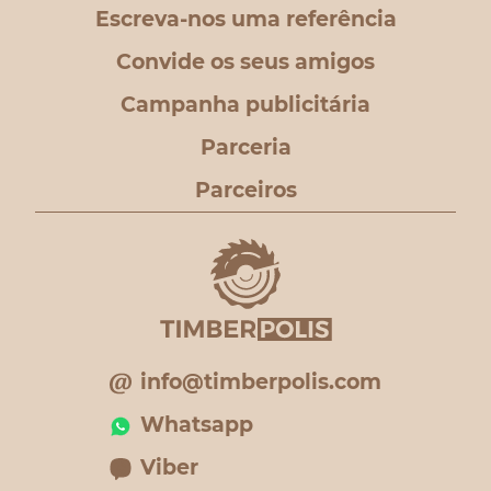
Escreva-nos uma referência
Convide os seus amigos
Campanha publicitária
Parceria
Parceiros
info@timberpolis.com
Whatsapp
Viber