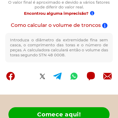
O valor final é aproximado e devido a vários fatores
pode diferir do valor real.
Encontrou alguma imprecisão?
Como calcular o volume de troncos
Introduza o diâmetro da extremidade fina sem
casca, o comprimento das toras e o número de
peças. A calculadora calculará então o volume das
toras segundo STN 48 0008.
Comece aqui!