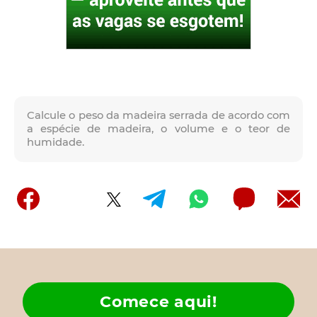
Calcule o peso da madeira serrada de acordo com
a espécie de madeira, o volume e o teor de
humidade.
Comece aqui!