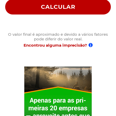
CALCULAR
O valor final é aproximado e devido a vários fatores
pode diferir do valor real.
Encontrou alguma imprecisão?