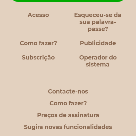
Acesso
Esqueceu-se da
sua palavra-
passe?
Como fazer?
Publicidade
Subscrição
Operador do
sistema
Contacte-nos
Como fazer?
Preços de assinatura
Sugira novas funcionalidades