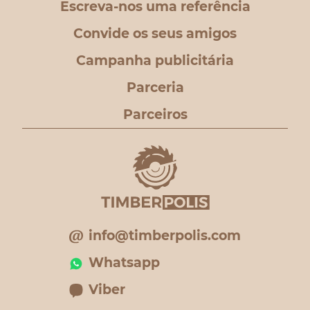
Escreva-nos uma referência
Convide os seus amigos
Campanha publicitária
Parceria
Parceiros
info@timberpolis.com
Whatsapp
Viber