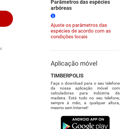
Parâmetros das espécies
arbóreas
Ajuste os parâmetros das
espécies de acordo com as
condições locais
l.
Aplicação móvel
TIMBERPOLIS
Faça o download para o seu telefone
da nossa aplicação móvel com
calculadoras para indústria da
madeira. Está tudo no seu telefone,
sempre à mão, a qualquer altura,
mesmo sem Internet!