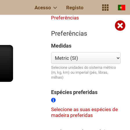
Acesso
Registo
Preferências
Preferências
Medidas
Selecione unidades do sistema métrico
(m, kg, km) ou imperial (pés, libras,
milhas)
Espécies preferidas
Selecione as suas espécies de
madeira preferidas