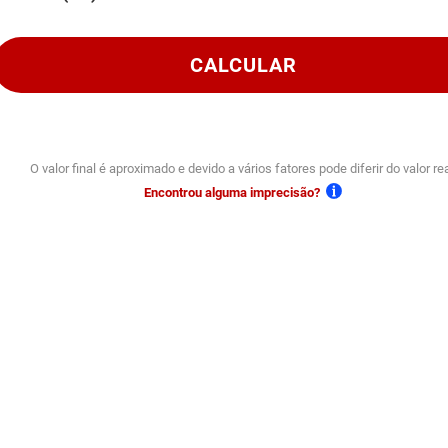
CALCULAR
O valor final é aproximado e devido a vários fatores pode diferir do valor rea
Encontrou alguma imprecisão?