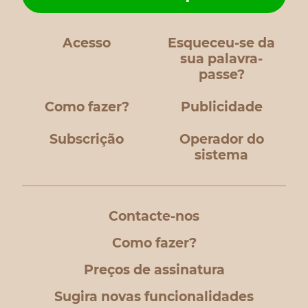
Acesso
Esqueceu-se da
sua palavra-
passe?
Como fazer?
Publicidade
Subscrição
Operador do
sistema
Contacte-nos
Como fazer?
Preços de assinatura
Sugira novas funcionalidades