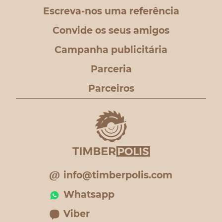
Escreva-nos uma referência
Convide os seus amigos
Campanha publicitária
Parceria
Parceiros
info@timberpolis.com
Whatsapp
Viber