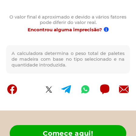
O valor final é aproximado e devido a vários fatores
pode diferir do valor real.
Encontrou alguma imprecisão?
A calculadora determina o peso total de paletes
de madeira com base no tipo selecionado e na
quantidade introduzida.
Comece aqui!