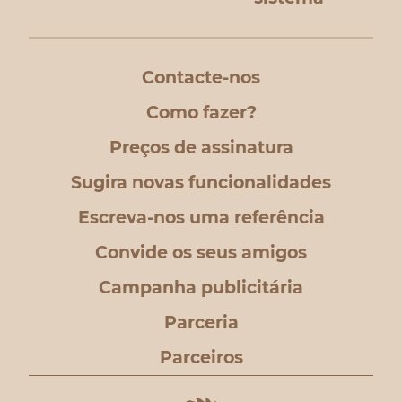
Contacte-nos
Como fazer?
Preços de assinatura
Sugira novas funcionalidades
Escreva-nos uma referência
Convide os seus amigos
Campanha publicitária
Parceria
Parceiros