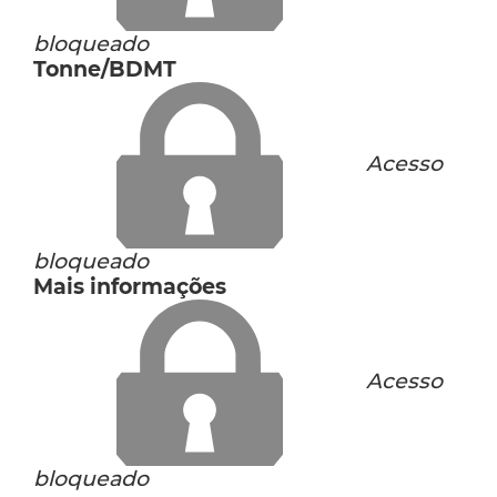
bloqueado
Tonne/BDMT
Acesso
bloqueado
Mais informações
Acesso
bloqueado