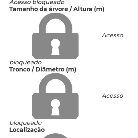
Acesso bloqueado
Tamanho da árvore / Altura (m)
Acesso
bloqueado
Tronco / Diâmetro (m)
Acesso
bloqueado
Localização