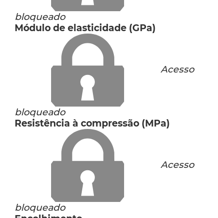
bloqueado
Módulo de elasticidade (GPa)
Acesso
bloqueado
Resistência à compressão (MPa)
Acesso
bloqueado