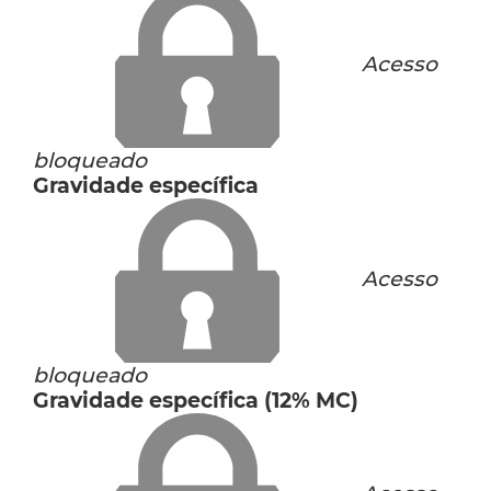
Acesso
bloqueado
Gravidade específica
Acesso
bloqueado
Gravidade específica (12% MC)