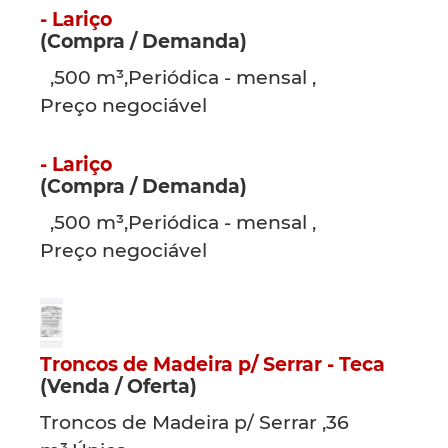
- Lariço
(Compra / Demanda)
,500 m³,Periódica - mensal ,
Preço negociável
- Lariço
(Compra / Demanda)
,500 m³,Periódica - mensal ,
Preço negociável
Troncos de Madeira p/ Serrar - Teca
(Venda / Oferta)
Troncos de Madeira p/ Serrar ,36