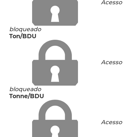
Acesso
bloqueado
Ton/BDU
Acesso
bloqueado
Tonne/BDU
Acesso