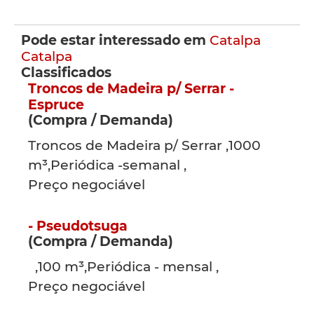
Pode estar interessado em
Catalpa
Catalpa
Classificados
Troncos de Madeira p/ Serrar -
Espruce
(Compra / Demanda)
Troncos de Madeira p/ Serrar ,1000
m³,Periódica -semanal ,
Preço negociável
- Pseudotsuga
(Compra / Demanda)
,100 m³,Periódica - mensal ,
Preço negociável