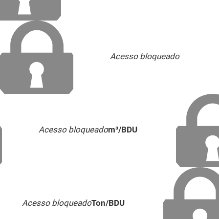
Acesso bloqueado
Acesso bloqueado
m³/BDU
Acesso bloqueado
Ton/BDU