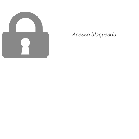
Acesso bloqueado