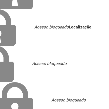
Acesso bloqueado
Localização
Acesso bloqueado
Acesso bloqueado