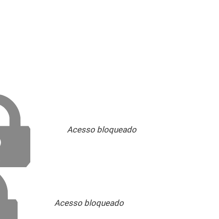
Acesso bloqueado
Acesso bloqueado