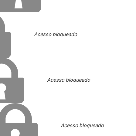
Acesso bloqueado
Acesso bloqueado
Acesso bloqueado