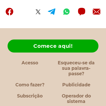
Comece aqui!
Acesso
Esqueceu-se da
sua palavra-
passe?
Como fazer?
Publicidade
Subscrição
Operador do
sistema