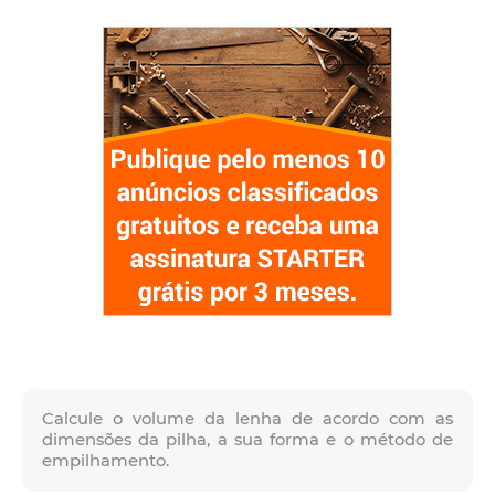
Calcule o volume da lenha de acordo com as
dimensões da pilha, a sua forma e o método de
empilhamento.