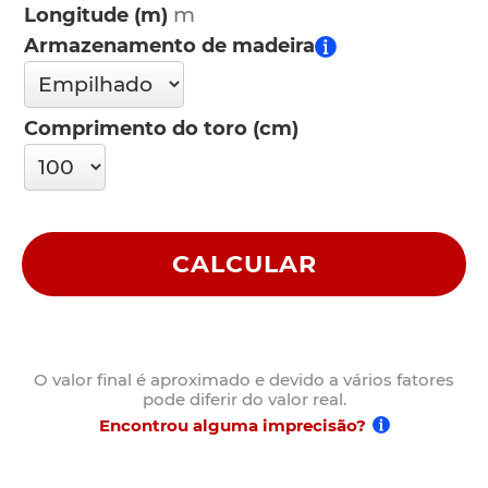
Longitude (m)
Armazenamento de madeira
Comprimento do toro (cm)
CALCULAR
O valor final é aproximado e devido a vários fatores
pode diferir do valor real.
Encontrou alguma imprecisão?