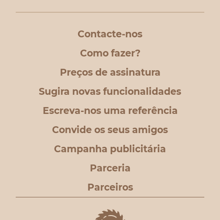
Contacte-nos
Como fazer?
Preços de assinatura
Sugira novas funcionalidades
Escreva-nos uma referência
Convide os seus amigos
Campanha publicitária
Parceria
Parceiros