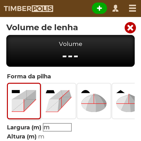
Volume de lenha
Volume
---
Forma da pilha
Largura (m)
Altura (m)