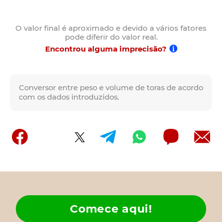
O valor final é aproximado e devido a vários fatores
pode diferir do valor real.
Encontrou alguma imprecisão?
Conversor entre peso e volume de toras de acordo
com os dados introduzidos.
Comece aqui!