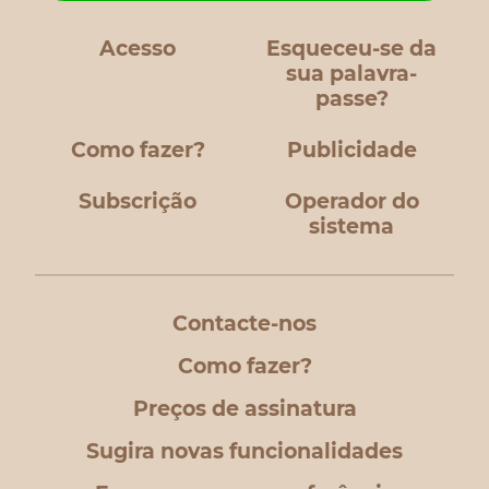
Acesso
Esqueceu-se da
sua palavra-
passe?
Como fazer?
Publicidade
Subscrição
Operador do
sistema
Contacte-nos
Como fazer?
Preços de assinatura
Sugira novas funcionalidades